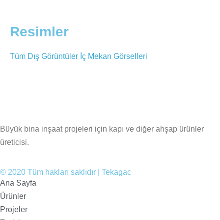
Resimler
Tüm
Dış Görüntüler
İç Mekan Görselleri
Büyük bina inşaat projeleri için kapı ve diğer ahşap ürünler
üreticisi.
© 2020 Tüm hakları saklıdır | Tekagac
Ana Sayfa
Ürünler
Projeler