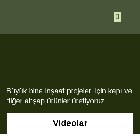
Büyük bina inşaat projeleri için kapı ve
diğer ahşap ürünler üretiyoruz.
Videolar