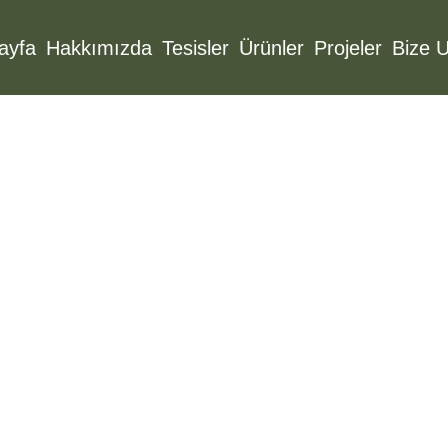
ayfa
Hakkımızda
Tesisler
Ürünler
Projeler
Bize U