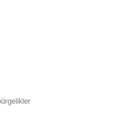
ürgelikler